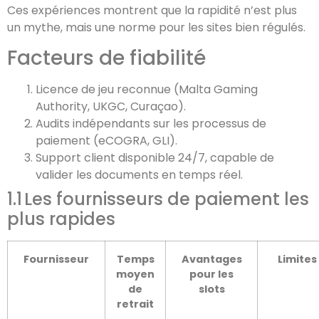
Ces expériences montrent que la rapidité n’est plus
un mythe, mais une norme pour les sites bien régulés.
Facteurs de fiabilité
Licence de jeu reconnue (Malta Gaming
Authority, UKGC, Curaçao).
Audits indépendants sur les processus de
paiement (eCOGRA, GLI).
Support client disponible 24/7, capable de
valider les documents en temps réel.
1.1 Les fournisseurs de paiement les
plus rapides
Fournisseur
Temps
Avantages
Limites
moyen
pour les
de
slots
retrait