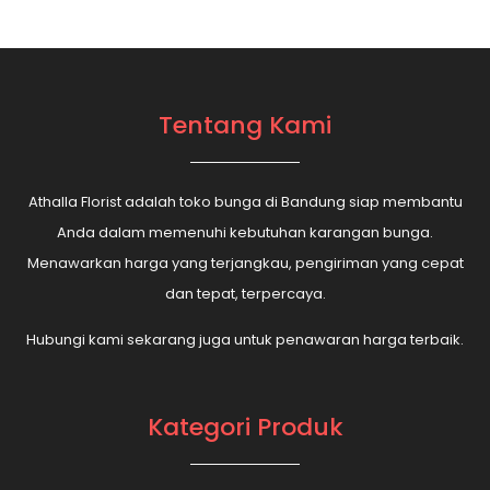
Tentang Kami
Athalla Florist adalah toko bunga di Bandung siap membantu
Anda dalam memenuhi kebutuhan karangan bunga.
Menawarkan harga yang terjangkau, pengiriman yang cepat
dan tepat, terpercaya.
Hubungi kami sekarang juga untuk penawaran harga terbaik.
Kategori Produk