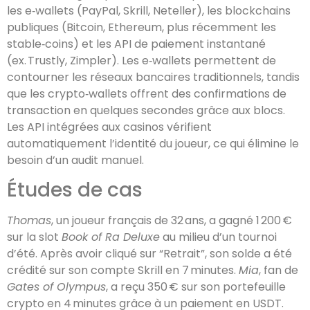
les e‑wallets (PayPal, Skrill, Neteller), les blockchains
publiques (Bitcoin, Ethereum, plus récemment les
stable‑coins) et les API de paiement instantané
(ex. Trustly, Zimpler). Les e‑wallets permettent de
contourner les réseaux bancaires traditionnels, tandis
que les crypto‑wallets offrent des confirmations de
transaction en quelques secondes grâce aux blocs.
Les API intégrées aux casinos vérifient
automatiquement l’identité du joueur, ce qui élimine le
besoin d’un audit manuel.
Études de cas
Thomas
, un joueur français de 32 ans, a gagné 1 200 €
sur la slot
Book of Ra Deluxe
au milieu d’un tournoi
d’été. Après avoir cliqué sur “Retrait”, son solde a été
crédité sur son compte Skrill en 7 minutes.
Mia
, fan de
Gates of Olympus
, a reçu 350 € sur son portefeuille
crypto en 4 minutes grâce à un paiement en USDT.