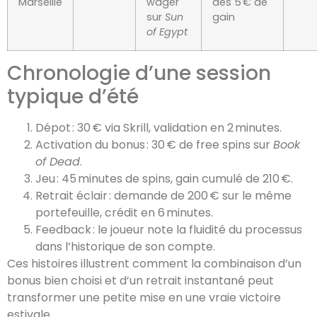
Marseille
wager
dès 5 € de
sur
Sun
gain
of Egypt
Chronologie d’une session
typique d’été
Dépot : 30 € via Skrill, validation en 2 minutes.
Activation du bonus : 30 € de free spins sur
Book
of Dead
.
Jeu : 45 minutes de spins, gain cumulé de 210 €.
Retrait éclair : demande de 200 € sur le même
portefeuille, crédit en 6 minutes.
Feedback : le joueur note la fluidité du processus
dans l’historique de son compte.
Ces histoires illustrent comment la combinaison d’un
bonus bien choisi et d’un retrait instantané peut
transformer une petite mise en une vraie victoire
estivale.