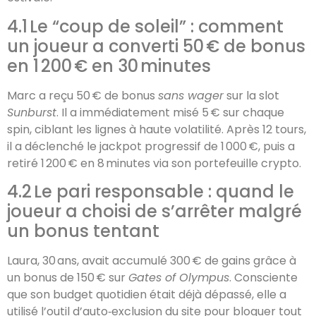
4.1 Le “coup de soleil” : comment
un joueur a converti 50 € de bonus
en 1 200 € en 30 minutes
Marc a reçu 50 € de bonus
sans wager
sur la slot
Sunburst
. Il a immédiatement misé 5 € sur chaque
spin, ciblant les lignes à haute volatilité. Après 12 tours,
il a déclenché le jackpot progressif de 1 000 €, puis a
retiré 1 200 € en 8 minutes via son portefeuille crypto.
4.2 Le pari responsable : quand le
joueur a choisi de s’arrêter malgré
un bonus tentant
Laura, 30 ans, avait accumulé 300 € de gains grâce à
un bonus de 150 € sur
Gates of Olympus
. Consciente
que son budget quotidien était déjà dépassé, elle a
utilisé l’outil d’auto‑exclusion du site pour bloquer tout