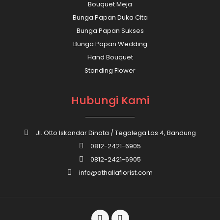
Bouquet Meja
Bunga Papan Duka Cita
Bunga Papan Sukses
Bunga Papan Wedding
Hand Bouquet
Standing Flower
Hubungi Kami
Jl. Otto Iskandar Dinata / Tegalega Los 4, Bandung
0812-2421-6905
0812-2421-6905
info@athallaflorist.com