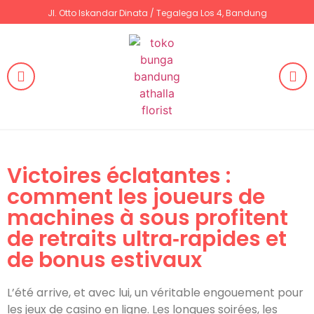
Jl. Otto Iskandar Dinata / Tegalega Los 4, Bandung
Victoires éclatantes :
comment les joueurs de
machines à sous profitent
de retraits ultra‑rapides et
de bonus estivaux
L’été arrive, et avec lui, un véritable engouement pour
les jeux de casino en ligne. Les longues soirées, les