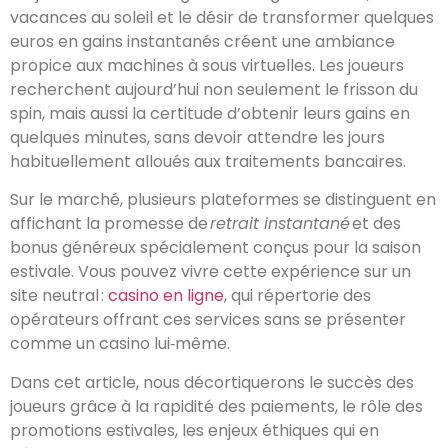
vacances au soleil et le désir de transformer quelques
euros en gains instantanés créent une ambiance
propice aux machines à sous virtuelles. Les joueurs
recherchent aujourd’hui non seulement le frisson du
spin, mais aussi la certitude d’obtenir leurs gains en
quelques minutes, sans devoir attendre les jours
habituellement alloués aux traitements bancaires.
Sur le marché, plusieurs plateformes se distinguent en
affichant la promesse de
retrait instantané
et des
bonus généreux spécialement conçus pour la saison
estivale. Vous pouvez vivre cette expérience sur un
site neutral :
casino en ligne
, qui répertorie des
opérateurs offrant ces services sans se présenter
comme un casino lui‑même.
Dans cet article, nous décortiquerons le succès des
joueurs grâce à la rapidité des paiements, le rôle des
promotions estivales, les enjeux éthiques qui en