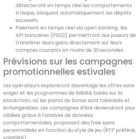
détecteront en temps réel les comportements
à risque, bloquant automatiquement les dépôts
excessifs.
Paiement en temps réel via open banking : les
API bancaires (PSD2) permettront aux joueurs de
transférer leurs gains directement sur leurs
comptes courants en moins de 30 secondes.
Prévisions sur les campagnes
promotionnelles estivales
Les opérateurs exploreront davantage les offres sans
wager et les programmes de fidélité basés sur la
blockchain
, où les points de bonus sont tokenisés et
échangeables. Les campagnes d’été deviendront plus
ciblées grâce à l’analyse de données
comportementales, proposant des free spins
personnalisés en fonction du style de jeu (RTP préféré,
volatilité).