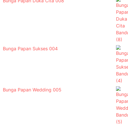
Bunga Papan Duka Cita 008
Bunga Papan Sukses 004
Bunga Papan Wedding 005