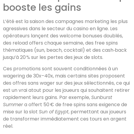
booste les gains
L’été est la saison des campagnes marketing les plus
agressives dans le secteur du casino en ligne. Les
opérateurs lançent des welcome bonuses doublés,
des reload offers chaque semaine, des free spins
thématiques (sun, beach, cocktail) et des cash‑back
jusqu’à 20 % sur les pertes des jeux de slots.
Ces promotions sont souvent conditionnées à un
wagering de 30x–40x, mais certains sites proposent
des offres sans wager sur des jeux sélectionnés, ce qui
est un vrai atout pour les joueurs qui souhaitent retirer
rapidement leurs gains. Par exemple,
Sunburst
Summer
a offert 50 € de free spins sans exigence de
mise sur la slot
Sun of Egypt
, permettant aux joueurs
de transformer immédiatement ces tours en argent
réel.