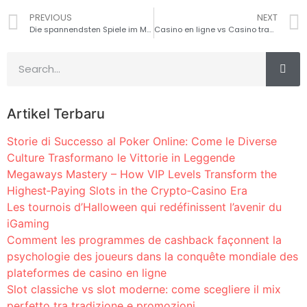
PREVIOUS
NEXT
Die spannendsten Spiele im Morospin Online Casino entdecken
Casino en ligne vs Casino traditionnel : le mythe du “vrai” jeu et la réalité des machines à sous en 2024
Artikel Terbaru
Storie di Successo al Poker Online: Come le Diverse
Culture Trasformano le Vittorie in Leggende
Megaways Mastery – How VIP Levels Transform the
Highest‑Paying Slots in the Crypto‑Casino Era
Les tournois d’Halloween qui redéfinissent l’avenir du
iGaming
Comment les programmes de cashback façonnent la
psychologie des joueurs dans la conquête mondiale des
plateformes de casino en ligne
Slot classiche vs slot moderne: come scegliere il mix
perfetto tra tradizione e promozioni