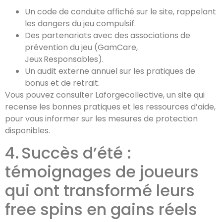
Un code de conduite affiché sur le site, rappelant
les dangers du jeu compulsif.
Des partenariats avec des associations de
prévention du jeu (GamCare,
Jeux Responsables).
Un audit externe annuel sur les pratiques de
bonus et de retrait.
Vous pouvez consulter Laforgecollective, un site qui
recense les bonnes pratiques et les ressources d’aide,
pour vous informer sur les mesures de protection
disponibles.
4. Succès d’été :
témoignages de joueurs
qui ont transformé leurs
free spins en gains réels