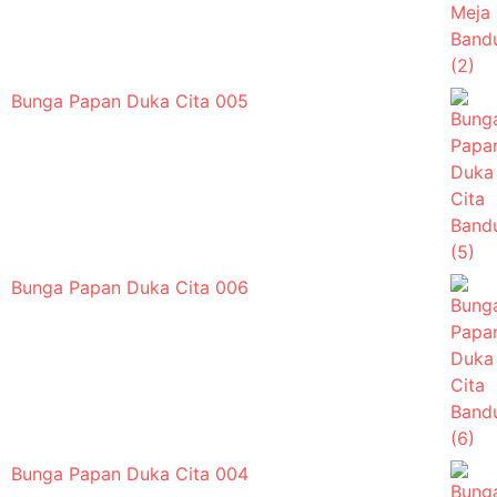
Bunga Papan Duka Cita 005
Bunga Papan Duka Cita 006
Bunga Papan Duka Cita 004