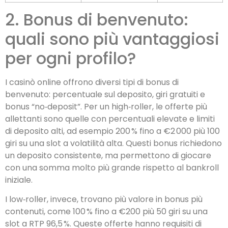
2. Bonus di benvenuto:
quali sono più vantaggiosi
per ogni profilo?
I casinò online offrono diversi tipi di bonus di
benvenuto: percentuale sul deposito, giri gratuiti e
bonus “no‑deposit”. Per un high‑roller, le offerte più
allettanti sono quelle con percentuali elevate e limiti
di deposito alti, ad esempio 200 % fino a €2 000 più 100
giri su una slot a volatilità alta. Questi bonus richiedono
un deposito consistente, ma permettono di giocare
con una somma molto più grande rispetto al bankroll
iniziale.
I low‑roller, invece, trovano più valore in bonus più
contenuti, come 100 % fino a €200 più 50 giri su una
slot a RTP 96,5 %. Queste offerte hanno requisiti di