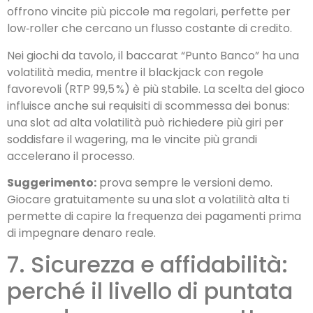
offrono vincite più piccole ma regolari, perfette per
low‑roller che cercano un flusso costante di credito.
Nei giochi da tavolo, il baccarat “Punto Banco” ha una
volatilità media, mentre il blackjack con regole
favorevoli (RTP 99,5 %) è più stabile. La scelta del gioco
influisce anche sui requisiti di scommessa dei bonus:
una slot ad alta volatilità può richiedere più giri per
soddisfare il wagering, ma le vincite più grandi
accelerano il processo.
Suggerimento:
prova sempre le versioni demo.
Giocare gratuitamente su una slot a volatilità alta ti
permette di capire la frequenza dei pagamenti prima
di impegnare denaro reale.
7. Sicurezza e affidabilità:
perché il livello di puntata