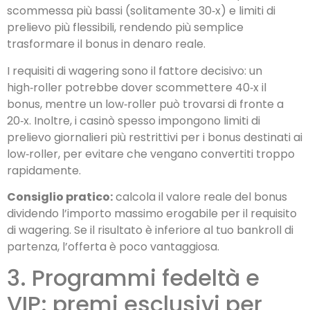
scommessa più bassi (solitamente 30‑x) e limiti di
prelievo più flessibili, rendendo più semplice
trasformare il bonus in denaro reale.
I requisiti di wagering sono il fattore decisivo: un
high‑roller potrebbe dover scommettere 40‑x il
bonus, mentre un low‑roller può trovarsi di fronte a
20‑x. Inoltre, i casinò spesso impongono limiti di
prelievo giornalieri più restrittivi per i bonus destinati ai
low‑roller, per evitare che vengano convertiti troppo
rapidamente.
Consiglio pratico:
calcola il valore reale del bonus
dividendo l’importo massimo erogabile per il requisito
di wagering. Se il risultato è inferiore al tuo bankroll di
partenza, l’offerta è poco vantaggiosa.
3. Programmi fedeltà e
VIP: premi esclusivi per