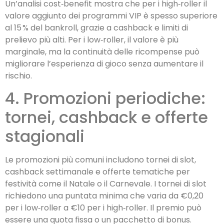
Un’analisi cost‑benefit mostra che per i high‑roller il
valore aggiunto dei programmi VIP è spesso superiore
al 15 % del bankroll, grazie a cashback e limiti di
prelievo più alti. Per i low‑roller, il valore è più
marginale, ma la continuità delle ricompense può
migliorare l’esperienza di gioco senza aumentare il
rischio.
4. Promozioni periodiche:
tornei, cashback e offerte
stagionali
Le promozioni più comuni includono tornei di slot,
cashback settimanale e offerte tematiche per
festività come il Natale o il Carnevale. I tornei di slot
richiedono una puntata minima che varia da €0,20
per i low‑roller a €10 per i high‑roller. Il premio può
essere una quota fissa o un pacchetto di bonus.