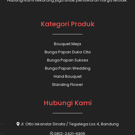
Hubungi kami sekarang juga untuk penawaran harga terbaik.
Kategori Produk
Bouquet Meja
Bunga Papan Duka Cita
Bunga Papan Sukses
Bunga Papan Wedding
Hand Bouquet
Standing Flower
Hubungi Kami
Jl. Otto Iskandar Dinata / Tegalega Los 4, Bandung
0812-2421-6905