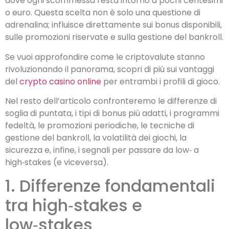
dove ogni scommessa resta intorno a pochi centesimi
o euro. Questa scelta non è solo una questione di
adrenalina; influisce direttamente sui bonus disponibili,
sulle promozioni riservate e sulla gestione del bankroll.
Se vuoi approfondire come le criptovalute stanno
rivoluzionando il panorama, scopri di più sui vantaggi
del
crypto casino online
per entrambi i profili di gioco.
Nel resto dell’articolo confronteremo le differenze di
soglia di puntata, i tipi di bonus più adatti, i programmi
fedeltà, le promozioni periodiche, le tecniche di
gestione del bankroll, la volatilità dei giochi, la
sicurezza e, infine, i segnali per passare da low‑ a
high‑stakes (e viceversa).
1. Differenze fondamentali
tra high‑stakes e
low‑stakes