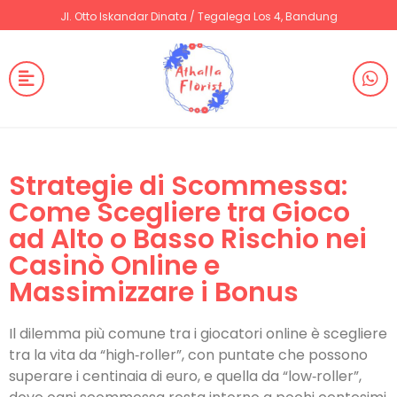
Jl. Otto Iskandar Dinata / Tegalega Los 4, Bandung
Strategie di Scommessa:
Come Scegliere tra Gioco
ad Alto o Basso Rischio nei
Casinò Online e
Massimizzare i Bonus
Il dilemma più comune tra i giocatori online è scegliere
tra la vita da “high‑roller”, con puntate che possono
superare i centinaia di euro, e quella da “low‑roller”,