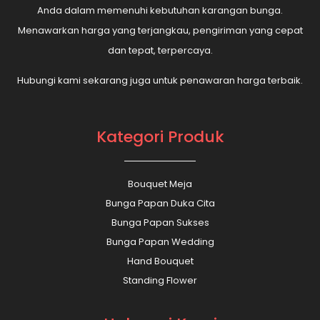
Anda dalam memenuhi kebutuhan karangan bunga.
Menawarkan harga yang terjangkau, pengiriman yang cepat
dan tepat, terpercaya.
Hubungi kami sekarang juga untuk penawaran harga terbaik.
Kategori Produk
Bouquet Meja
Bunga Papan Duka Cita
Bunga Papan Sukses
Bunga Papan Wedding
Hand Bouquet
Standing Flower