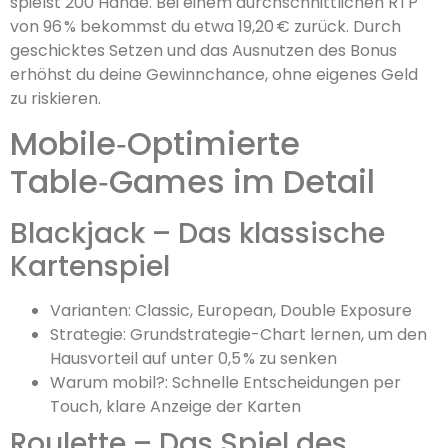
spielst 200 Hände. Bei einem durchschnittlichen RTP
von 96 % bekommst du etwa 19,20 € zurück. Durch
geschicktes Setzen und das Ausnutzen des Bonus
erhöhst du deine Gewinnchance, ohne eigenes Geld
zu riskieren.
Mobile‑Optimierte
Table‑Games im Detail
Blackjack – Das klassische
Kartenspiel
Varianten: Classic, European, Double Exposure
Strategie: Grundstrategie-Chart lernen, um den
Hausvorteil auf unter 0,5 % zu senken
Warum mobil?: Schnelle Entscheidungen per
Touch, klare Anzeige der Karten
Roulette – Das Spiel des