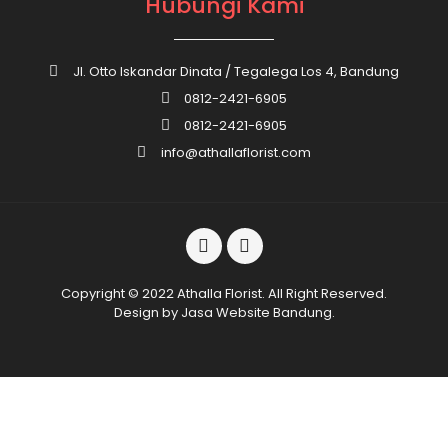
Hubungi Kami
Jl. Otto Iskandar Dinata / Tegalega Los 4, Bandung
0812-2421-6905
0812-2421-6905
info@athallaflorist.com
Copyright © 2022
Athalla Florist
. All Right Reserved.
Design by
Jasa Website Bandung
.