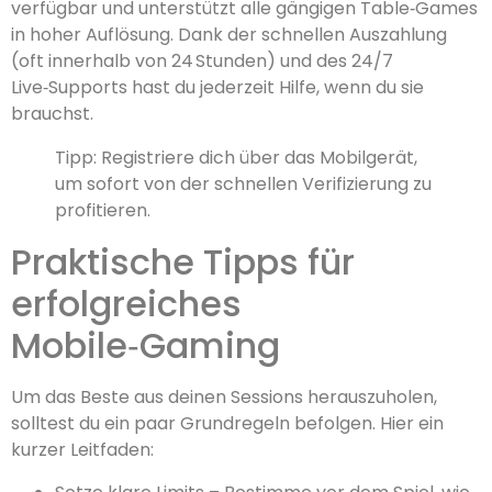
verfügbar und unterstützt alle gängigen Table‑Games
in hoher Auflösung. Dank der schnellen Auszahlung
(oft innerhalb von 24 Stunden) und des 24/7
Live‑Supports hast du jederzeit Hilfe, wenn du sie
brauchst.
Tipp: Registriere dich über das Mobilgerät,
um sofort von der schnellen Verifizierung zu
profitieren.
Praktische Tipps für
erfolgreiches
Mobile‑Gaming
Um das Beste aus deinen Sessions herauszuholen,
solltest du ein paar Grundregeln befolgen. Hier ein
kurzer Leitfaden: