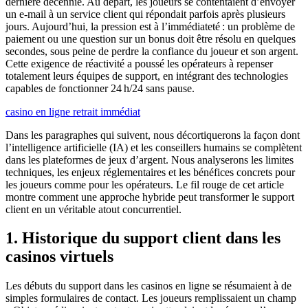
dernière décennie. Au départ, les joueurs se contentaient d’envoyer
un e‑mail à un service client qui répondait parfois après plusieurs
jours. Aujourd’hui, la pression est à l’immédiateté : un problème de
paiement ou une question sur un bonus doit être résolu en quelques
secondes, sous peine de perdre la confiance du joueur et son argent.
Cette exigence de réactivité a poussé les opérateurs à repenser
totalement leurs équipes de support, en intégrant des technologies
capables de fonctionner 24 h/24 sans pause.
casino en ligne retrait immédiat
Dans les paragraphes qui suivent, nous décortiquerons la façon dont
l’intelligence artificielle (IA) et les conseillers humains se complètent
dans les plateformes de jeux d’argent. Nous analyserons les limites
techniques, les enjeux réglementaires et les bénéfices concrets pour
les joueurs comme pour les opérateurs. Le fil rouge de cet article
montre comment une approche hybride peut transformer le support
client en un véritable atout concurrentiel.
1. Historique du support client dans les
casinos virtuels
Les débuts du support dans les casinos en ligne se résumaient à de
simples formulaires de contact. Les joueurs remplissaient un champ