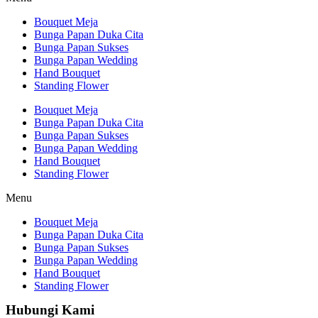
Bouquet Meja
Bunga Papan Duka Cita
Bunga Papan Sukses
Bunga Papan Wedding
Hand Bouquet
Standing Flower
Bouquet Meja
Bunga Papan Duka Cita
Bunga Papan Sukses
Bunga Papan Wedding
Hand Bouquet
Standing Flower
Menu
Bouquet Meja
Bunga Papan Duka Cita
Bunga Papan Sukses
Bunga Papan Wedding
Hand Bouquet
Standing Flower
Hubungi Kami