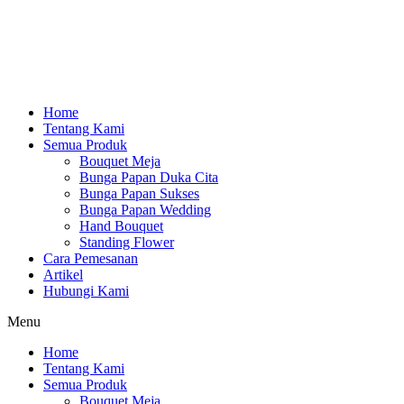
Home
Tentang Kami
Semua Produk
Bouquet Meja
Bunga Papan Duka Cita
Bunga Papan Sukses
Bunga Papan Wedding
Hand Bouquet
Standing Flower
Cara Pemesanan
Artikel
Hubungi Kami
Menu
Home
Tentang Kami
Semua Produk
Bouquet Meja