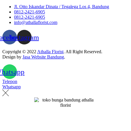
Jl. Otto Iskandar Dinata / Tegalega Los 4, Bandung
0812-2421-6905
0812-2421-6905
info@athallaflorist.com
acebook
Instagram
Copyright © 2022
Athalla Florist
. All Right Reserved.
Design by
Jasa Website Bandung
.
hatsapp
Telepon
Whatsapp