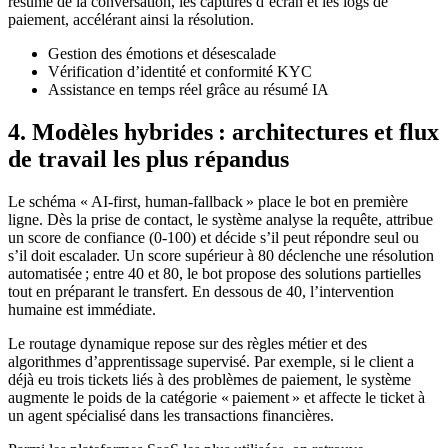
résumé de la conversation, les captures d’écran et les logs de
paiement, accélérant ainsi la résolution.
Gestion des émotions et désescalade
Vérification d’identité et conformité KYC
Assistance en temps réel grâce au résumé IA
4. Modèles hybrides : architectures et flux
de travail les plus répandus
Le schéma « AI‑first, human‑fallback » place le bot en première
ligne. Dès la prise de contact, le système analyse la requête, attribue
un score de confiance (0‑100) et décide s’il peut répondre seul ou
s’il doit escalader. Un score supérieur à 80 déclenche une résolution
automatisée ; entre 40 et 80, le bot propose des solutions partielles
tout en préparant le transfert. En dessous de 40, l’intervention
humaine est immédiate.
Le routage dynamique repose sur des règles métier et des
algorithmes d’apprentissage supervisé. Par exemple, si le client a
déjà eu trois tickets liés à des problèmes de paiement, le système
augmente le poids de la catégorie « paiement » et affecte le ticket à
un agent spécialisé dans les transactions financières.