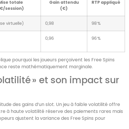
Mise totale
Gain attendu
RTP appliqué
€/session)
(€)
se virtuelle)
0,98
98 %
0,96
96 %
que pourquoi les joueurs perçoivent les Free Spins
ence reste mathématiquement marginale.
latilité » et son impact sur
itude des gains d’un slot. Un jeu à faible volatilité offre
itre à haute volatilité réserve des paiements rares mais
ppeurs ajustent la variance des Free Spins pour