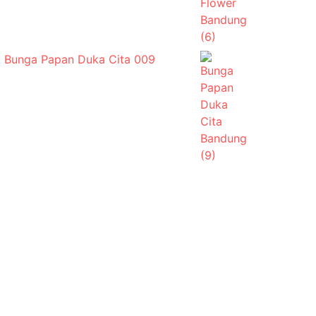
Bunga Papan Duka Cita 009