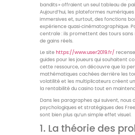
bandits » offraient un seul tableau de 
Aujourd’hui, les plateformes numérique
immersives et, surtout, des fonctions b
expérience quasi‑cinématographique. Pa
centrale : ils promettent des tours sans
de gains réels.
Le site
https://www.user2019.fr/
recense
guides pour les joueurs qui souhaitent 
cette ressource, on découvre que la per
mathématiques cachées derrière les tours
volatilité et les multiplicateurs créent
la rentabilité du casino tout en mainte
Dans les paragraphes qui suivent, nous 
psychologiques et stratégiques des Free
sont bien plus qu’un simple effet visuel.
1. La théorie des pr