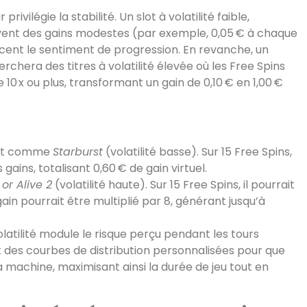
ivilégie la stabilité. Un slot à volatilité faible,
uvent des gains modestes (par exemple, 0,05 € à chaque
rcent le sentiment de progression. En revanche, un
chera des titres à volatilité élevée où les Free Spins
10 x ou plus, transformant un gain de 0,10 € en 1,00 €
slot comme
Starburst
(volatilité basse). Sur 15 Free Spins,
 gains, totalisant 0,60 € de gain virtuel.
or Alive 2
(volatilité haute). Sur 15 Free Spins, il pourrait
ain pourrait être multiplié par 8, générant jusqu’à
latilité module le risque perçu pendant les tours
nt des courbes de distribution personnalisées pour que
 la machine, maximisant ainsi la durée de jeu tout en