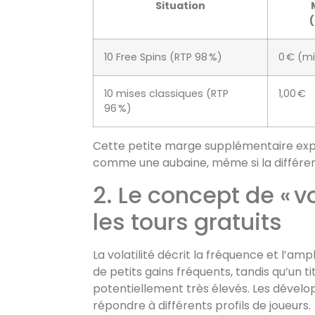
Situation
(
10 Free Spins (RTP 98 %)
0 € (mi
10 mises classiques (RTP
1,00 €
96 %)
Cette petite marge supplémentaire expli
comme une aubaine, même si la différ
2. Le concept de « vo
les tours gratuits
La volatilité décrit la fréquence et l’ampl
de petits gains fréquents, tandis qu’un t
potentiellement très élevés. Les dévelo
répondre à différents profils de joueurs.