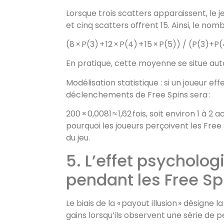
Lorsque trois scatters apparaissent, le je
et cinq scatters offrent 15. Ainsi, le n
(8 × P(3) + 12 × P(4) + 15 × P(5)) / (P(3)+
En pratique, cette moyenne se situe autou
Modélisation statistique : si un joueur 
déclenchements de Free Spins sera :
200 × 0,0081 ≈ 1,62 fois, soit environ 1 à 
pourquoi les joueurs perçoivent les Free 
du jeu.
5. L’effet psycholog
pendant les Free Sp
Le biais de la « payout illusion » désigne
gains lorsqu’ils observent une série de 