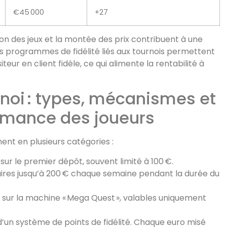
€45 000
+27
ion des jeux et la montée des prix contribuent à une
les programmes de fidélité liés aux tournois permettent
eur en client fidèle, ce qui alimente la rentabilité à
rnoi : types, mécanismes et
ormance des joueurs
nent en plusieurs catégories :
 sur le premier dépôt, souvent limité à 100 €.
ires jusqu’à 200 € chaque semaine pendant la durée du
ts sur la machine « Mega Quest », valables uniquement
d’un système de points de fidélité. Chaque euro misé