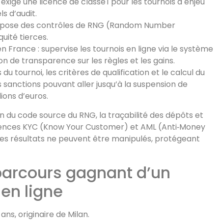
ige une licence de classe 1 pour les tournois à enjeu
s d’audit.
impose des contrôles de RNG (Random Number
uité tierces.
n France : supervise les tournois en ligne via le système
on de transparence sur les règles et les gains.
du tournoi, les critères de qualification et le calcul du
sanctions pouvant aller jusqu’à la suspension de
ions d’euros.
n du code source du RNG, la traçabilité des dépôts et
xigences KYC (Know Your Customer) et AML (Anti‑Money
 les résultats ne peuvent être manipulés, protégeant
 parcours gagnant d’un
en ligne
ns, originaire de Milan.