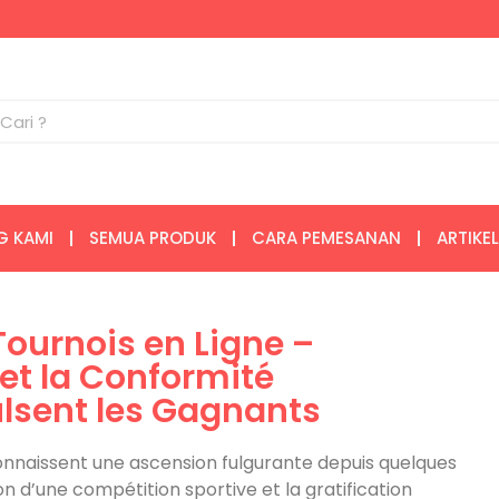
G KAMI
SEMUA PRODUK
CARA PEMESANAN
ARTIKEL
ournois en Ligne –
t la Conformité
lsent les Gagnants
connaissent une ascension fulgurante depuis quelques
n d’une compétition sportive et la gratification