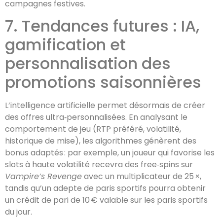
campagnes festives.
7. Tendances futures : IA,
gamification et
personnalisation des
promotions saisonnières
L’intelligence artificielle permet désormais de créer
des offres ultra‑personnalisées. En analysant le
comportement de jeu (RTP préféré, volatilité,
historique de mise), les algorithmes génèrent des
bonus adaptés : par exemple, un joueur qui favorise les
slots à haute volatilité recevra des free‑spins sur
Vampire’s Revenge
avec un multiplicateur de 25 ×,
tandis qu’un adepte de paris sportifs pourra obtenir
un crédit de pari de 10 € valable sur les paris sportifs
du jour.