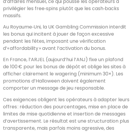
d’affaires mensuel, ce qui pousse les opérateurs à
privilégier les free‑spins plutôt que les cash‑backs
massifs.
Au Royaume‑Uni, la UK Gambling Commission interdit
les bonus qui incitent à jouer de façon excessive
pendant les fêtes, imposant une vérification
d’« affordability » avant l’activation du bonus.
En France, l’ARJEL (aujourd’hui l’ANJ) fixe un plafond
de 100 € pour les bonus de dépôt et oblige les sites à
afficher clairement le wagering (minimum 30×). Les
promotions d’Halloween doivent également
comporter un message de jeu responsable.
Ces exigences obligent les opérateurs à adapter leurs
offres : réduction des pourcentages, mise en place de
limites de mise quotidienne et insertion de messages
d’avertissement. Le résultat est une structuration plus
transparente, mais parfois moins agressive, des