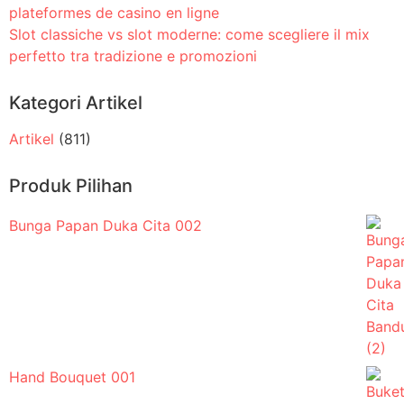
plateformes de casino en ligne
Slot classiche vs slot moderne: come scegliere il mix
perfetto tra tradizione e promozioni
Kategori Artikel
Artikel
(811)
Produk Pilihan
Bunga Papan Duka Cita 002
Hand Bouquet 001