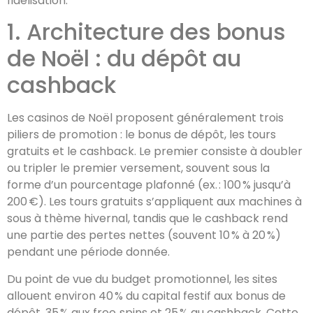
fidélisation.
1. Architecture des bonus
de Noël : du dépôt au
cashback
Les casinos de Noël proposent généralement trois
piliers de promotion : le bonus de dépôt, les tours
gratuits et le cashback. Le premier consiste à doubler
ou tripler le premier versement, souvent sous la
forme d’un pourcentage plafonné (ex. : 100 % jusqu’à
200 €). Les tours gratuits s’appliquent aux machines à
sous à thème hivernal, tandis que le cashback rend
une partie des pertes nettes (souvent 10 % à 20 %)
pendant une période donnée.
Du point de vue du budget promotionnel, les sites
allouent environ 40 % du capital festif aux bonus de
dépôt, 35 % aux free‑spins et 25 % au cashback. Cette