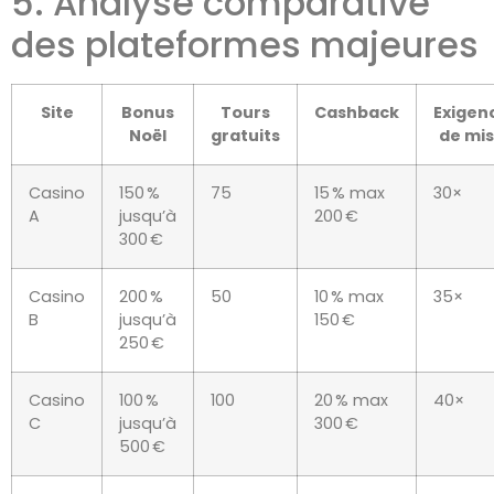
5. Analyse comparative
des plateformes majeures
Site
Bonus
Tours
Cashback
Exigen
Noël
gratuits
de mi
Casino
150 %
75
15 % max
30×
A
jusqu’à
200 €
300 €
Casino
200 %
50
10 % max
35×
B
jusqu’à
150 €
250 €
Casino
100 %
100
20 % max
40×
C
jusqu’à
300 €
500 €