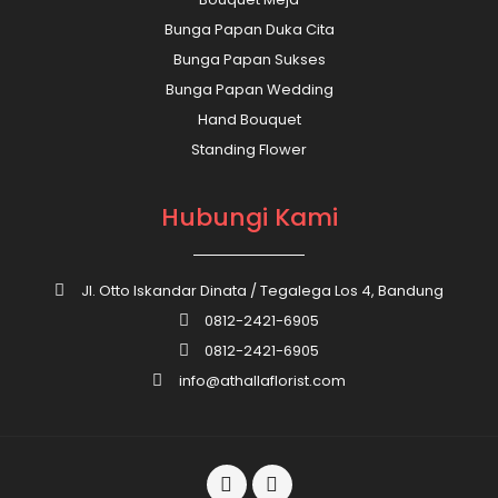
Bunga Papan Duka Cita
Bunga Papan Sukses
Bunga Papan Wedding
Hand Bouquet
Standing Flower
Hubungi Kami
Jl. Otto Iskandar Dinata / Tegalega Los 4, Bandung
0812-2421-6905
0812-2421-6905
info@athallaflorist.com