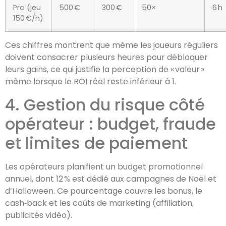
Pro (jeu
500 €
300 €
50×
6 h
150 €/h)
Ces chiffres montrent que même les joueurs réguliers
doivent consacrer plusieurs heures pour débloquer
leurs gains, ce qui justifie la perception de « valeur »
même lorsque le ROI réel reste inférieur à 1.
4. Gestion du risque côté
opérateur : budget, fraude
et limites de paiement
Les opérateurs planifient un budget promotionnel
annuel, dont 12 % est dédié aux campagnes de Noël et
d’Halloween. Ce pourcentage couvre les bonus, le
cash‑back et les coûts de marketing (affiliation,
publicités vidéo).