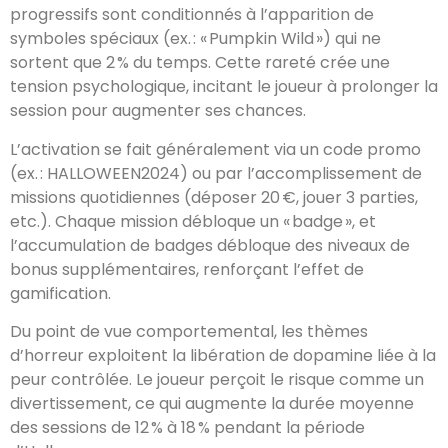
progressifs sont conditionnés à l’apparition de
symboles spéciaux (ex. : « Pumpkin Wild ») qui ne
sortent que 2 % du temps. Cette rareté crée une
tension psychologique, incitant le joueur à prolonger la
session pour augmenter ses chances.
L’activation se fait généralement via un code promo
(ex. : HALLOWEEN2024) ou par l’accomplissement de
missions quotidiennes (déposer 20 €, jouer 3 parties,
etc.). Chaque mission débloque un « badge », et
l’accumulation de badges débloque des niveaux de
bonus supplémentaires, renforçant l’effet de
gamification.
Du point de vue comportemental, les thèmes
d’horreur exploitent la libération de dopamine liée à la
peur contrôlée. Le joueur perçoit le risque comme un
divertissement, ce qui augmente la durée moyenne
des sessions de 12 % à 18 % pendant la période