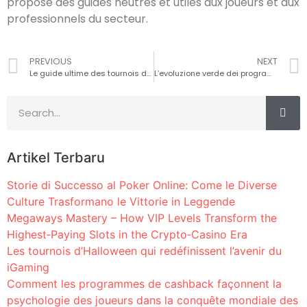
propose des guides neutres et utiles aux joueurs et aux
professionnels du secteur.
PREVIOUS
NEXT
Le guide ultime des tournois de casino mobile – du vocabulaire aux stratégies gagnantes
L’evoluzione verde dei programmi VIP nei casinò online: un’analisi storica dell’impegno ambientale nell’iGaming
Artikel Terbaru
Storie di Successo al Poker Online: Come le Diverse
Culture Trasformano le Vittorie in Leggende
Megaways Mastery – How VIP Levels Transform the
Highest‑Paying Slots in the Crypto‑Casino Era
Les tournois d’Halloween qui redéfinissent l’avenir du
iGaming
Comment les programmes de cashback façonnent la
psychologie des joueurs dans la conquête mondiale des