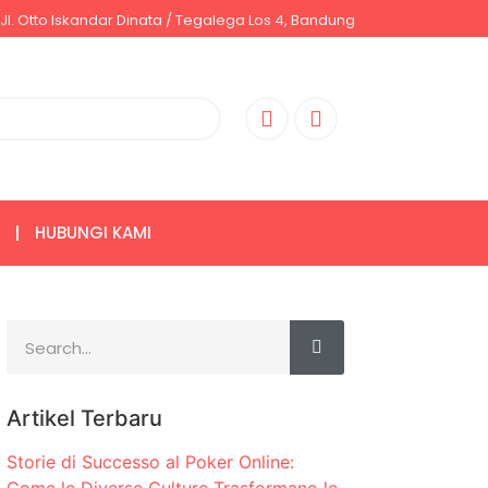
Jl. Otto Iskandar Dinata / Tegalega Los 4, Bandung
HUBUNGI KAMI
Artikel Terbaru
Storie di Successo al Poker Online: