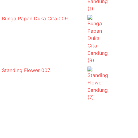
Bunga Papan Duka Cita 009
Standing Flower 007