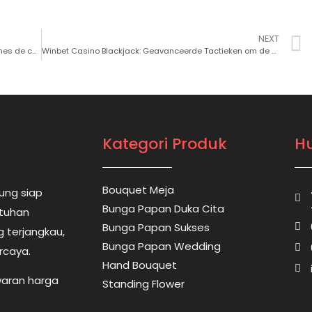
NEXT
Le jeu mobile responsable : comment les plateformes de casino adaptent leurs expériences pour respecter les cultures et préserver la batterie
Winbet Casino Blackjack: Geavanceerde Tactieken om de Dealer te Verslaan
Kategori Produk
H
Bouquet Meja
dung siap
Bunga Papan Duka Cita
tuhan
Bunga Papan Sukses
 terjangkau,
Bunga Papan Wedding
rcaya.
Hand Bouquet
waran harga
Standing Flower