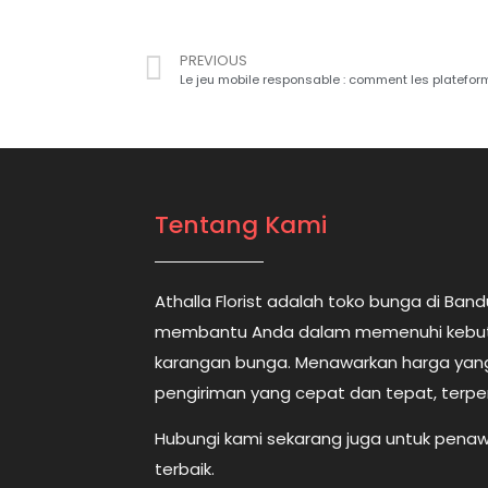
PREVIOUS
Tentang Kami
Athalla Florist adalah toko bunga di Ban
membantu Anda dalam memenuhi kebu
karangan bunga. Menawarkan harga yang
pengiriman yang cepat dan tepat, terpe
Hubungi kami sekarang juga untuk pena
terbaik.