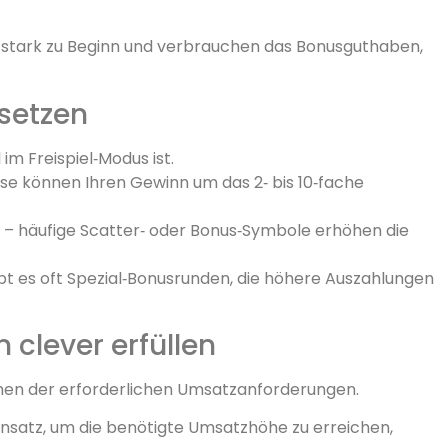
u stark zu Beginn und verbrauchen das Bonusguthaben,
nsetzen
im Freispiel‑Modus ist.
iese können Ihren Gewinn um das 2‑ bis 10‑fache
– häufige Scatter‑ oder Bonus‑Symbole erhöhen die
ibt es oft Spezial‑Bonusrunden, die höhere Auszahlungen
clever erfüllen
ichen der erforderlichen Umsatzanforderungen.
insatz, um die benötigte Umsatzhöhe zu erreichen,