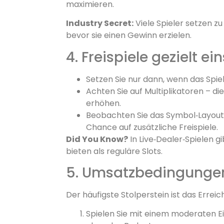
maximieren.
Industry Secret:
Viele Spieler setzen z
bevor sie einen Gewinn erzielen.
4. Freispiele gezielt ei
Setzen Sie nur dann, wenn das Spiel 
Achten Sie auf Multiplikatoren – d
erhöhen.
Beobachten Sie das Symbol‑Layout 
Chance auf zusätzliche Freispiele.
Did You Know?
In Live‑Dealer‑Spielen g
bieten als reguläre Slots.
5. Umsatzbedingungen 
Der häufigste Stolperstein ist das Erre
Spielen Sie mit einem moderaten E