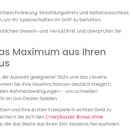
bstbeschränkung, Einzahlungslimits und Selbstausschluss
, um Ihr Spielverhalten im Griff zu behalten.
ntliches Gewinn‑ und Verlustlimit und überprüfen Sie
 das Maximum aus Ihren
us
 die Auswahl geeigneter Slots und das clevere
nen Sie Ihre Gewinnchancen deutlich steigern.
dealen Rahmenbedingungen – von schnellen
l an Live‑Dealer‑Spielen.
tzen und Ihre ersten Freispiele in echtes Geld zu
sichern Sie sich den
Crazybuzzer Bonus ohne
le, die das Beste aus ihren Slot‑Sessions herausholen