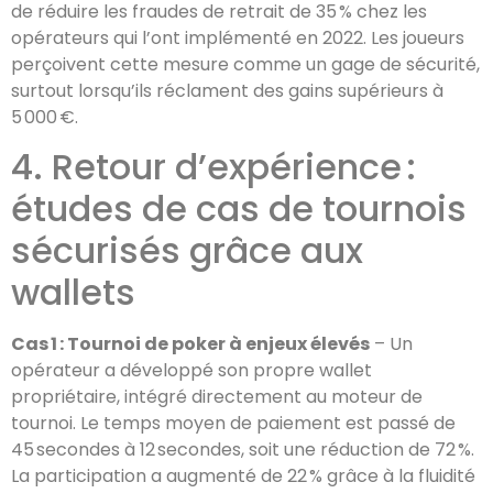
de réduire les fraudes de retrait de 35 % chez les
opérateurs qui l’ont implémenté en 2022. Les joueurs
perçoivent cette mesure comme un gage de sécurité,
surtout lorsqu’ils réclament des gains supérieurs à
5 000 €.
4. Retour d’expérience :
études de cas de tournois
sécurisés grâce aux
wallets
Cas 1 : Tournoi de poker à enjeux élevés
– Un
opérateur a développé son propre wallet
propriétaire, intégré directement au moteur de
tournoi. Le temps moyen de paiement est passé de
45 secondes à 12 secondes, soit une réduction de 72 %.
La participation a augmenté de 22 % grâce à la fluidité