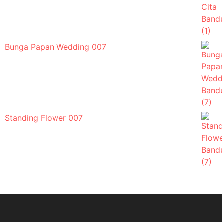
Bunga Papan Wedding 007
Standing Flower 007