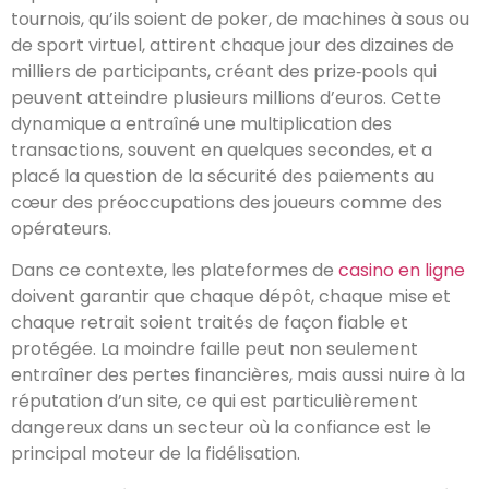
tournois, qu’ils soient de poker, de machines à sous ou
de sport virtuel, attirent chaque jour des dizaines de
milliers de participants, créant des prize‑pools qui
peuvent atteindre plusieurs millions d’euros. Cette
dynamique a entraîné une multiplication des
transactions, souvent en quelques secondes, et a
placé la question de la sécurité des paiements au
cœur des préoccupations des joueurs comme des
opérateurs.
Dans ce contexte, les plateformes de
casino en ligne
doivent garantir que chaque dépôt, chaque mise et
chaque retrait soient traités de façon fiable et
protégée. La moindre faille peut non seulement
entraîner des pertes financières, mais aussi nuire à la
réputation d’un site, ce qui est particulièrement
dangereux dans un secteur où la confiance est le
principal moteur de la fidélisation.