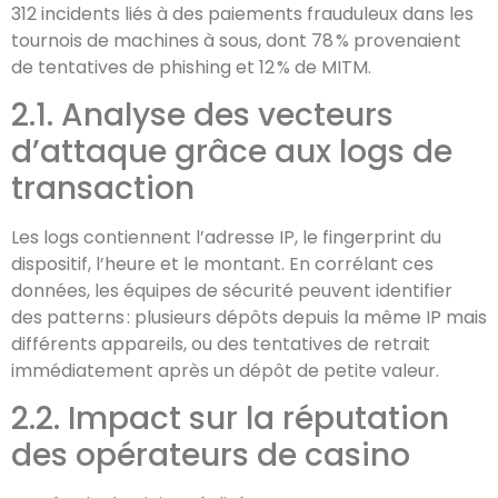
312 incidents liés à des paiements frauduleux dans les
tournois de machines à sous, dont 78 % provenaient
de tentatives de phishing et 12 % de MITM.
2.1. Analyse des vecteurs
d’attaque grâce aux logs de
transaction
Les logs contiennent l’adresse IP, le fingerprint du
dispositif, l’heure et le montant. En corrélant ces
données, les équipes de sécurité peuvent identifier
des patterns : plusieurs dépôts depuis la même IP mais
différents appareils, ou des tentatives de retrait
immédiatement après un dépôt de petite valeur.
2.2. Impact sur la réputation
des opérateurs de casino