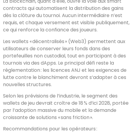
La blockchain, quant à elle, ouvre la voie aux smart
contracts qui automatisent la distribution des gains
dès la clôture du tournoi. Aucun intermédiaire n’est
requis, et chaque versement est visible publiquement,
ce qui renforce la confiance des joueurs.
Les wallets « décentralisés » (Web3) permettent aux
utilisateurs de conserver leurs fonds dans des
portefeuilles non custodial, tout en participant à des
tournois via des dApps. Le principal défi reste la
réglementation : les licences ANJ et les exigences de
lutte contre le blanchiment devront s’adapter à ces
nouvelles structures.
Selon les prévisions de l’industrie, le segment des
wallets de jeu devrait croître de 18 % d’ici 2028, portée
par l’adoption massive du mobile et la demande
croissante de solutions « sans friction ».
Recommandations pour les opérateurs :