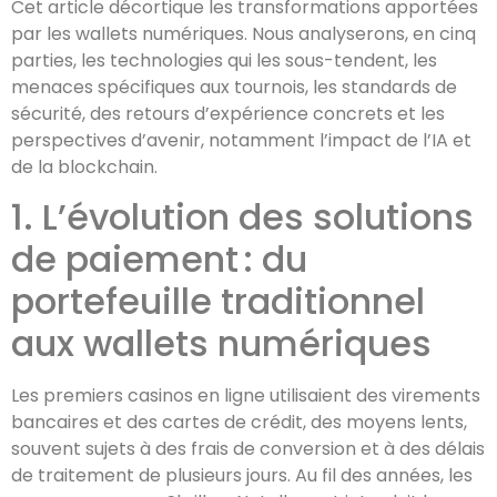
Cet article décortique les transformations apportées
par les wallets numériques. Nous analyserons, en cinq
parties, les technologies qui les sous-tendent, les
menaces spécifiques aux tournois, les standards de
sécurité, des retours d’expérience concrets et les
perspectives d’avenir, notamment l’impact de l’IA et
de la blockchain.
1. L’évolution des solutions
de paiement : du
portefeuille traditionnel
aux wallets numériques
Les premiers casinos en ligne utilisaient des virements
bancaires et des cartes de crédit, des moyens lents,
souvent sujets à des frais de conversion et à des délais
de traitement de plusieurs jours. Au fil des années, les