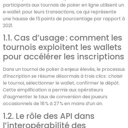
participants aux tournois de poker en ligne utilisent un
e‑wallet pour leurs transactions, ce qui représente
une hausse de 15 points de pourcentage par rapport à
2021.
1.1. Cas d’usage : comment les
tournois exploitent les wallets
pour accélérer les inscriptions
Dans un tournoi de poker à enjeux élevés, le processus
d’inscription se résume désormais à trois clics : choisir
le tournoi, sélectionner le wallet, confirmer le dépôt.
Cette simplification a permis aux opérateurs
d’augmenter le taux de conversion des joueurs
occasionnels de 18 % à 27 % en moins d’un an.
1.2. Le rôle des API dans
l’interopérabilité des