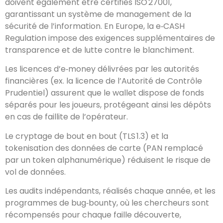
doivent également être certifiés ISO 27001,
garantissant un système de management de la
sécurité de l’information. En Europe, la e‑CASH
Regulation impose des exigences supplémentaires de
transparence et de lutte contre le blanchiment.
Les licences d’e‑money délivrées par les autorités
financières (ex. la licence de l’Autorité de Contrôle
Prudentiel) assurent que le wallet dispose de fonds
séparés pour les joueurs, protégeant ainsi les dépôts
en cas de faillite de l’opérateur.
Le cryptage de bout en bout (TLS 1.3) et la
tokenisation des données de carte (PAN remplacé
par un token alphanumérique) réduisent le risque de
vol de données.
Les audits indépendants, réalisés chaque année, et les
programmes de bug‑bounty, où les chercheurs sont
récompensés pour chaque faille découverte,