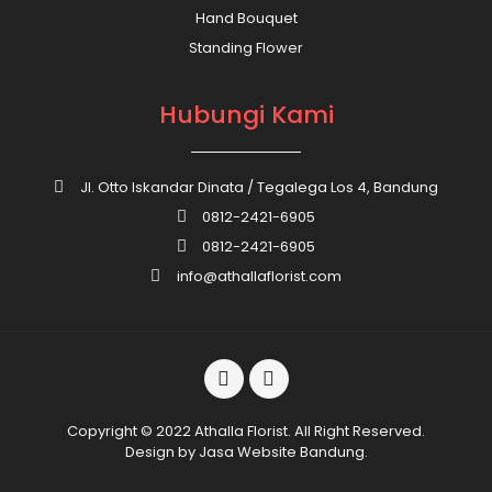
Hand Bouquet
Standing Flower
Hubungi Kami
Jl. Otto Iskandar Dinata / Tegalega Los 4, Bandung
0812-2421-6905
0812-2421-6905
info@athallaflorist.com
Copyright © 2022
Athalla Florist
. All Right Reserved.
Design by
Jasa Website Bandung
.